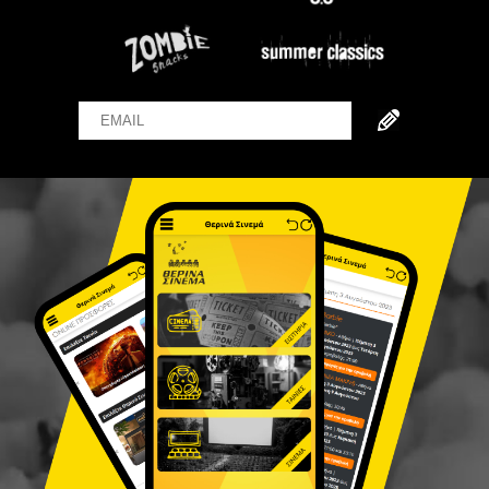
Email
Name