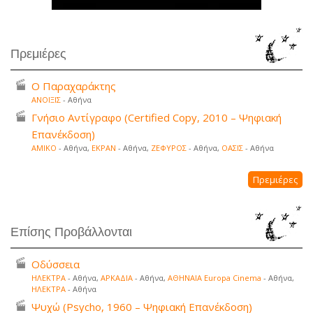
Πρεμιέρες
Ο Παραχαράκτης
ΑΝΟΙΞΙΣ
- Αθήνα
Γνήσιο Αντίγραφο (Certified Copy, 2010 – Ψηφιακή
Επανέκδοση)
ΑΜΙΚΟ
- Αθήνα,
ΕΚΡΑΝ
- Αθήνα,
ΖΕΦΥΡΟΣ
- Αθήνα,
ΟΑΣΙΣ
- Αθήνα
Πρεμιέρες
Επίσης Προβάλλονται
Οδύσσεια
ΗΛΕΚΤΡΑ
- Αθήνα,
ΑΡΚΑΔΙΑ
- Αθήνα,
ΑΘΗΝΑΙΑ Europa Cinema
- Αθήνα,
ΗΛΕΚΤΡΑ
- Αθήνα
Ψυχώ (Psycho, 1960 – Ψηφιακή Επανέκδοση)