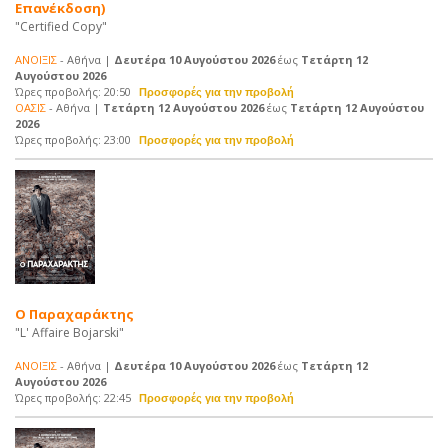
Επανέκδοση)
"Certified Copy"
ΑΝΟΙΞΙΣ
- Αθήνα |
Δευτέρα 10 Αυγούστου 2026
έως
Τετάρτη 12
Αυγούστου 2026
Ώρες προβολής: 20:50
ΟΑΣΙΣ
- Αθήνα |
Τετάρτη 12 Αυγούστου 2026
έως
Τετάρτη 12 Αυγούστου
2026
Ώρες προβολής: 23:00
Ο Παραχαράκτης
"L' Affaire Bojarski"
ΑΝΟΙΞΙΣ
- Αθήνα |
Δευτέρα 10 Αυγούστου 2026
έως
Τετάρτη 12
Αυγούστου 2026
Ώρες προβολής: 22:45