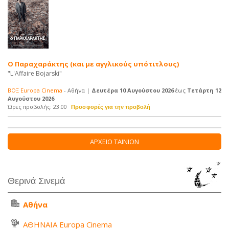
Ο Παραχαράκτης (και με αγγλικούς υπότιτλους)
"L'Affaire Bojarski"
ΒΟΞ Europa Cinema
- Αθήνα |
Δευτέρα 10 Αυγούστου 2026
έως
Τετάρτη 12
Αυγούστου 2026
Ώρες προβολής: 23:00
ΑΡΧΕΙΟ ΤΑΙΝΙΩΝ
Θερινά Σινεμά
Αθήνα
ΑΘΗΝΑΙΑ Europa Cinema