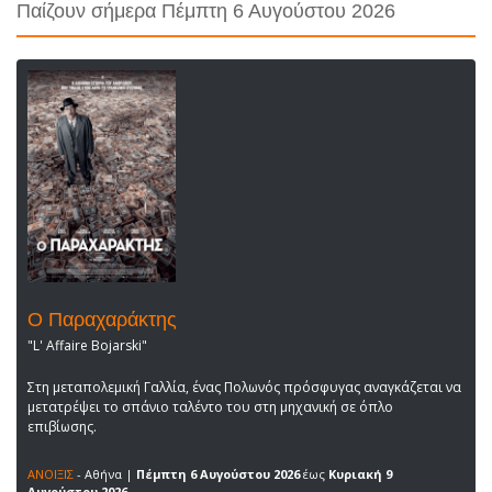
Παίζουν σήμερα Πέμπτη 6 Αυγούστου 2026
Ο Παραχαράκτης
"L' Affaire Bojarski"
Στη μεταπολεμική Γαλλία, ένας Πολωνός πρόσφυγας αναγκάζεται να
μετατρέψει το σπάνιο ταλέντο του στη μηχανική σε όπλο
επιβίωσης.
ΑΝΟΙΞΙΣ
- Αθήνα |
Πέμπτη 6 Αυγούστου 2026
έως
Κυριακή 9
Αυγούστου 2026