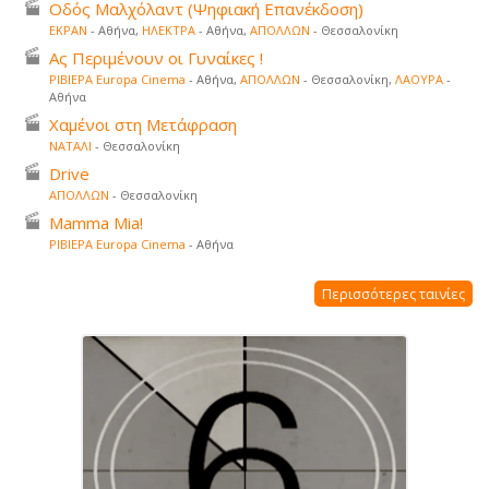
Οδός Μαλχόλαντ (Ψηφιακή Επανέκδοση)
ΕΚΡΑΝ
- Αθήνα,
ΗΛΕΚΤΡΑ
- Αθήνα,
ΑΠΟΛΛΩΝ
- Θεσσαλονίκη
Ας Περιμένουν οι Γυναίκες !
ΡΙΒΙΕΡΑ Europa Cinema
- Αθήνα,
ΑΠΟΛΛΩΝ
- Θεσσαλονίκη,
ΛΑΟΥΡΑ
-
Αθήνα
Χαμένοι στη Μετάφραση
ΝΑΤΑΛΙ
- Θεσσαλονίκη
Drive
ΑΠΟΛΛΩΝ
- Θεσσαλονίκη
Mamma Mia!
ΡΙΒΙΕΡΑ Europa Cinema
- Αθήνα
Περισσότερες ταινίες