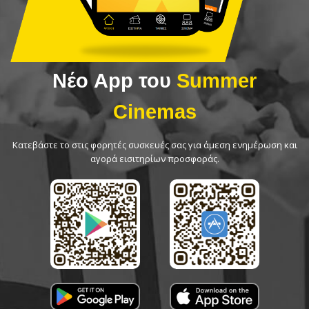
Νέο App του
Summer
Cinemas
Κατεβάστε το στις φορητές συσκευές σας για άμεση ενημέρωση και
αγορά εισιτηρίων προσφοράς.