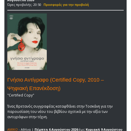
Ώρες προβολής: 20:50
Γνήσιο Αντίγραφο (Certified Copy, 2010 –
Ψηφιακή Επανέκδοση)
"Certified Copy"
Ένας Βρετανός συγγραφέας καταφθάνει στην Τοσκάνη για την
παρουσίαση του νέου του βιβλίου σχετικά με την αξία των
αντιγράφων στην τέχνη.
ΑΜΙΚΟ
- Αθήνα |
Πέμπτη 6 Αυγούστου 2026
έως
Κυριακή 9 Αυγούστου