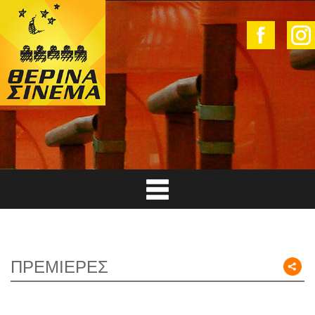
ΠΡΕΜΙΕΡΕΣ